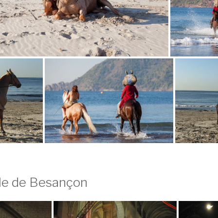
le de Besançon