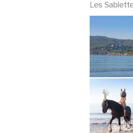
Les Sablett