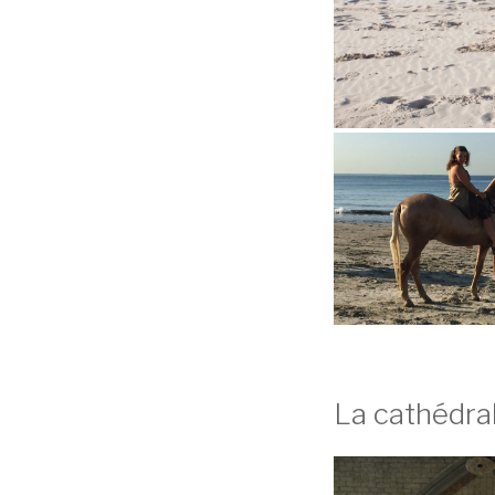
La cathédra